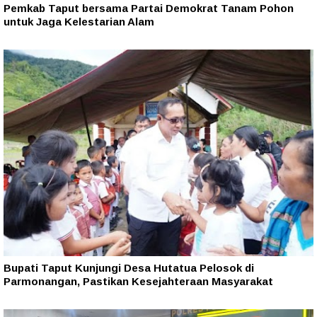
Pemkab Taput bersama Partai Demokrat Tanam Pohon
untuk Jaga Kelestarian Alam
Bupati Taput Kunjungi Desa Hutatua Pelosok di
Parmonangan, Pastikan Kesejahteraan Masyarakat