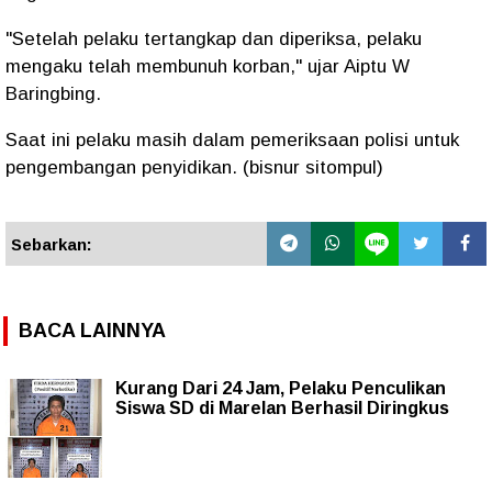
"Setelah pelaku tertangkap dan diperiksa, pelaku
mengaku telah membunuh korban," ujar Aiptu W
Baringbing.
Saat ini pelaku masih dalam pemeriksaan polisi untuk
pengembangan penyidikan. (bisnur sitompul)
Sebarkan:
BACA LAINNYA
Kurang Dari 24 Jam, Pelaku Penculikan
Siswa SD di Marelan Berhasil Diringkus