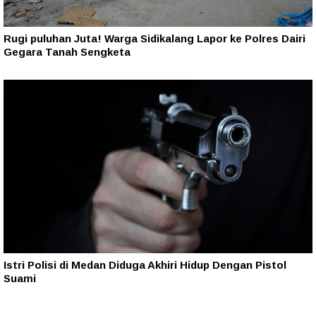
Rugi puluhan Juta! Warga Sidikalang Lapor ke Polres Dairi
Gegara Tanah Sengketa
Istri Polisi di Medan Diduga Akhiri Hidup Dengan Pistol
Suami