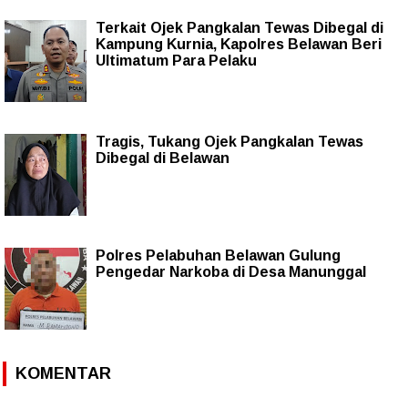
Terkait Ojek Pangkalan Tewas Dibegal di
Kampung Kurnia, Kapolres Belawan Beri
Ultimatum Para Pelaku
Tragis, Tukang Ojek Pangkalan Tewas
Dibegal di Belawan
Polres Pelabuhan Belawan Gulung
Pengedar Narkoba di Desa Manunggal
KOMENTAR