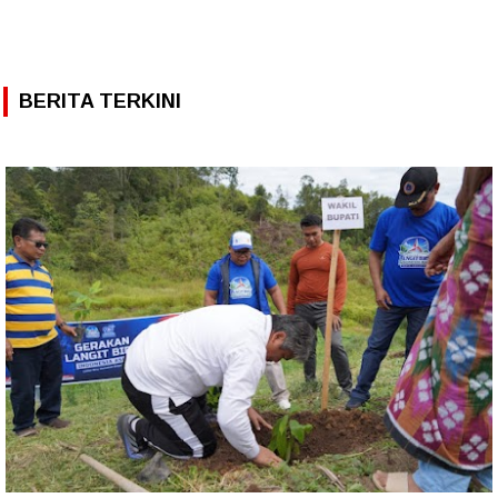
BERITA TERKINI