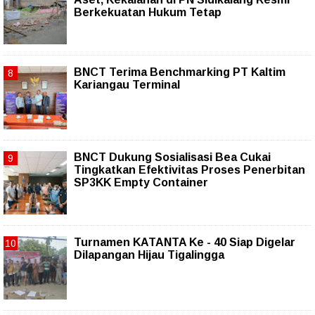
Berkekuatan Hukum Tetap
BNCT Terima Benchmarking PT Kaltim
Kariangau Terminal
BNCT Dukung Sosialisasi Bea Cukai
Tingkatkan Efektivitas Proses Penerbitan
SP3KK Empty Container
Turnamen KATANTA Ke - 40 Siap Digelar
Dilapangan Hijau Tigalingga