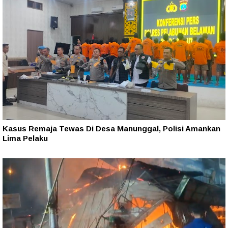
Kasus Remaja Tewas Di Desa Manunggal, Polisi Amankan
Lima Pelaku