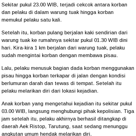
Sekitar pukul 23.00 WIB, terjadi cekcok antara korban
dan pelaku di dalam warung tuak hingga korban
memukul pelaku satu kali.
Setelah itu, korban pulang berjalan kaki sendirian dari
warung tuak ke rumahnya sekitar pukul 01.30 WIB dini
hari. Kira-kira 1 km berjalan dari warung tuak, pelaku
sudah mengintai korban dengan membawa pisau.
Lalu, pelaku menusuk bagian dada korban menggunakan
pisau hingga korban terkapar di jalan dengan kondisi
berlumuran darah dan tewas di tempat. Setelah itu
pelaku melarikan diri dari lokasi kejadian.
Anak korban yang mengetahui kejadian itu sekitar pukul
03.00 WIB, langsung menghubungi pihak kepolisian. Tiga
jam setelah itu, pelaku akhirnya berhasil ditangkap di
daerah Aek Ristop, Tarutung, saat sedang menunggu
angkutan umum hendak melarikan diri.