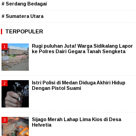
# Serdang Bedagai
# Sumatera Utara
TERPOPULER
Rugi puluhan Juta! Warga Sidikalang Lapor
ke Polres Dairi Gegara Tanah Sengketa
Istri Polisi di Medan Diduga Akhiri Hidup
Dengan Pistol Suami
Sijago Merah Lahap Lima Kios di Desa
Helvetia