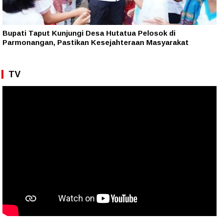
Bupati Taput Kunjungi Desa Hutatua Pelosok di
Parmonangan, Pastikan Kesejahteraan Masyarakat
TV