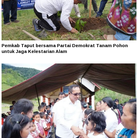
Pemkab Taput bersama Partai Demokrat Tanam Pohon
untuk Jaga Kelestarian Alam