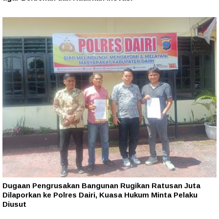
Dugaan Pengrusakan Bangunan Rugikan Ratusan Juta
Dilaporkan ke Polres Dairi, Kuasa Hukum Minta Pelaku
Diusut