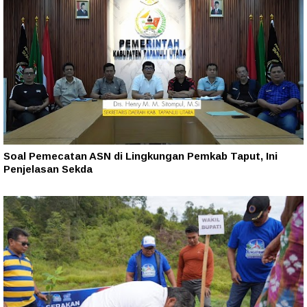
Soal Pemecatan ASN di Lingkungan Pemkab Taput, Ini
Penjelasan Sekda