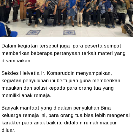
Dalam kegiatan tersebut juga para peserta sempat
memberikan beberapa pertanyaan terkait materi yang
disampaikan.
Sekdes Helvetia Ir. Komaruddin menyampaikan,
kegiatan penyuluhan ini bertujuan guna memberikan
masukan dan solusi kepada para orang tua yang
memiliki anak remaja.
Banyak manfaat yang didalam penyuluhan Bina
keluarga remaja ini, para orang tua bisa lebih mengenal
karakter para anak baik itu didalam rumah maupun
diluar.