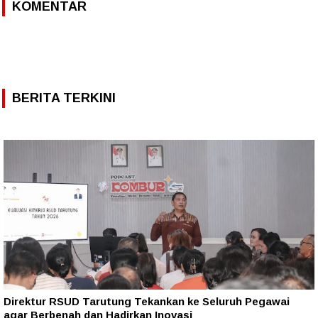
KOMENTAR
BERITA TERKINI
Direktur RSUD Tarutung Tekankan ke Seluruh Pegawai
agar Berbenah dan Hadirkan Inovasi