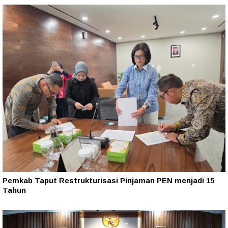
Pemkab Taput Restrukturisasi Pinjaman PEN menjadi 15
Tahun‎