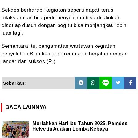
Sekdes berharap, kegiatan seperti dapat terus
dilaksanakan bila perlu penyuluhan bisa dilakukan
disetiap dusun dengan begitu bisa menjangkau lebih
luas lagi.
Sementara itu, pengamatan wartawan kegiatan
penyuluhan Bina keluarga remaja ini berjalan dengan
lancar dan sukses.(RI)
Sebarkan:
BACA LAINNYA
Meriahkan Hari Ibu Tahun 2025, Pemdes
Helvetia Adakan Lomba Kebaya