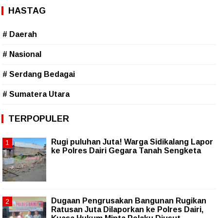
HASTAG
# Daerah
# Nasional
# Serdang Bedagai
# Sumatera Utara
TERPOPULER
Rugi puluhan Juta! Warga Sidikalang Lapor
ke Polres Dairi Gegara Tanah Sengketa
Dugaan Pengrusakan Bangunan Rugikan
Ratusan Juta Dilaporkan ke Polres Dairi,