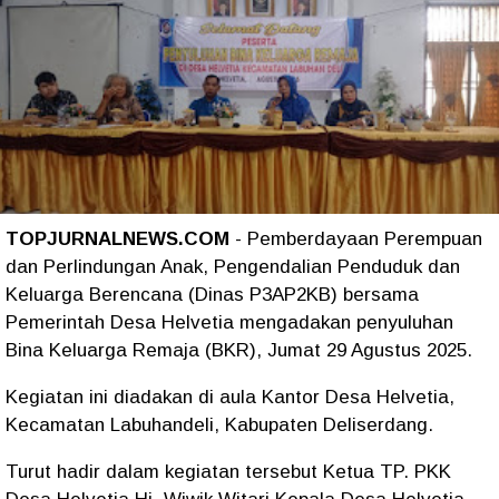
TOPJURNALNEWS.COM
- Pemberdayaan Perempuan
dan Perlindungan Anak, Pengendalian Penduduk dan
Keluarga Berencana (Dinas P3AP2KB) bersama
Pemerintah Desa Helvetia mengadakan penyuluhan
Bina Keluarga Remaja (BKR), Jumat 29 Agustus 2025.
Kegiatan ini diadakan di aula Kantor Desa Helvetia,
Kecamatan Labuhandeli, Kabupaten Deliserdang.
Turut hadir dalam kegiatan tersebut Ketua TP. PKK