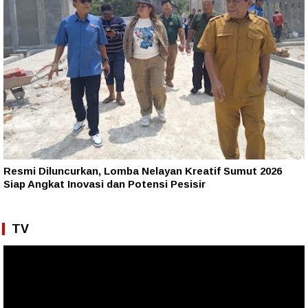
Resmi Diluncurkan, Lomba Nelayan Kreatif Sumut 2026
Siap Angkat Inovasi dan Potensi Pesisir
TV