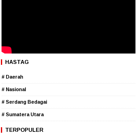
HASTAG
# Daerah
# Nasional
# Serdang Bedagai
# Sumatera Utara
TERPOPULER