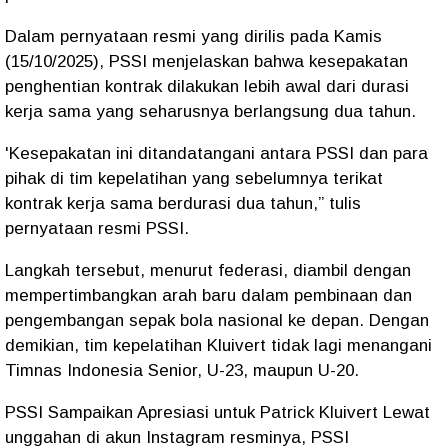
Dalam pernyataan resmi yang dirilis pada Kamis
(15/10/2025), PSSI menjelaskan bahwa kesepakatan
penghentian kontrak dilakukan lebih awal dari durasi
kerja sama yang seharusnya berlangsung dua tahun.
'Kesepakatan ini ditandatangani antara PSSI dan para
pihak di tim kepelatihan yang sebelumnya terikat
kontrak kerja sama berdurasi dua tahun,” tulis
pernyataan resmi PSSI.
Langkah tersebut, menurut federasi, diambil dengan
mempertimbangkan arah baru dalam pembinaan dan
pengembangan sepak bola nasional ke depan. Dengan
demikian, tim kepelatihan Kluivert tidak lagi menangani
Timnas Indonesia Senior, U-23, maupun U-20.
PSSI Sampaikan Apresiasi untuk Patrick Kluivert Lewat
unggahan di akun Instagram resminya, PSSI