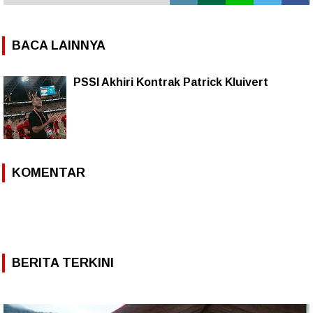
BACA LAINNYA
PSSI Akhiri Kontrak Patrick Kluivert
KOMENTAR
BERITA TERKINI