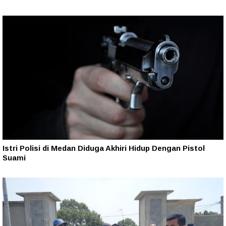
Istri Polisi di Medan Diduga Akhiri Hidup Dengan Pistol
Suami