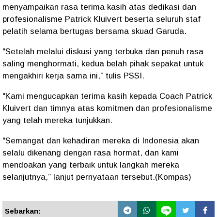
menyampaikan rasa terima kasih atas dedikasi dan
profesionalisme Patrick Kluivert beserta seluruh staf
pelatih selama bertugas bersama skuad Garuda.
"Setelah melalui diskusi yang terbuka dan penuh rasa
saling menghormati, kedua belah pihak sepakat untuk
mengakhiri kerja sama ini,” tulis PSSI.
"Kami mengucapkan terima kasih kepada Coach Patrick
Kluivert dan timnya atas komitmen dan profesionalisme
yang telah mereka tunjukkan.
"Semangat dan kehadiran mereka di Indonesia akan
selalu dikenang dengan rasa hormat, dan kami
mendoakan yang terbaik untuk langkah mereka
selanjutnya,” lanjut pernyataan tersebut.(Kompas)
Sebarkan: