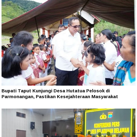
Bupati Taput Kunjungi Desa Hutatua Pelosok di
Parmonangan, Pastikan Kesejahteraan Masyarakat