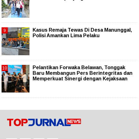
Kasus Remaja Tewas Di Desa Manunggal,
Polisi Amankan Lima Pelaku
Pelantikan Forwaka Belawan, Tonggak
Baru Membangun Pers Berintegritas dan
Memperkuat Sinergi dengan Kejaksaan