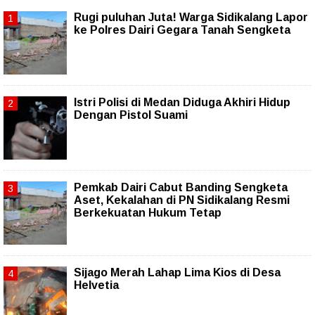
Rugi puluhan Juta! Warga Sidikalang Lapor
ke Polres Dairi Gegara Tanah Sengketa
Istri Polisi di Medan Diduga Akhiri Hidup
Dengan Pistol Suami
Pemkab Dairi Cabut Banding Sengketa
Aset, Kekalahan di PN Sidikalang Resmi
Berkekuatan Hukum Tetap
Sijago Merah Lahap Lima Kios di Desa
Helvetia