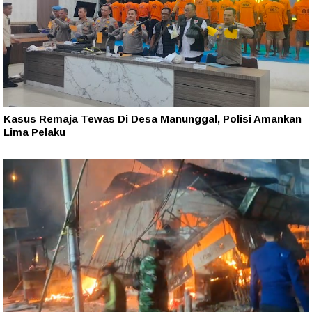
Kasus Remaja Tewas Di Desa Manunggal, Polisi Amankan
Lima Pelaku