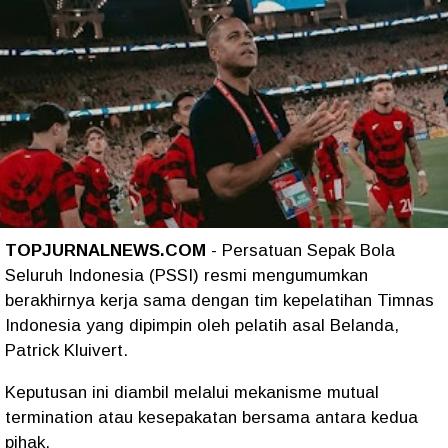
TOPJURNALNEWS.COM
- Persatuan Sepak Bola
Seluruh Indonesia (PSSI) resmi mengumumkan
berakhirnya kerja sama dengan tim kepelatihan Timnas
Indonesia yang dipimpin oleh pelatih asal Belanda,
Patrick Kluivert.
Keputusan ini diambil melalui mekanisme mutual
termination atau kesepakatan bersama antara kedua
pihak.