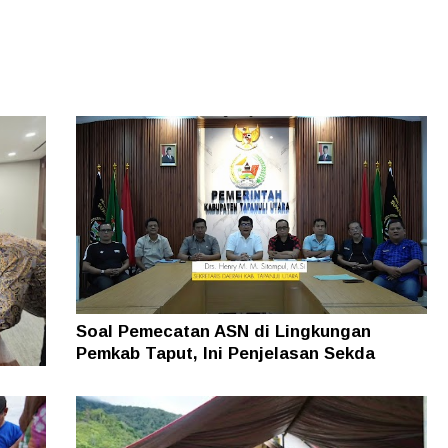
Soal Pemecatan ASN di Lingkungan
Pemkab Taput, Ini Penjelasan Sekda
man