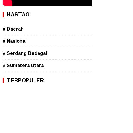
HASTAG
# Daerah
# Nasional
# Serdang Bedagai
# Sumatera Utara
TERPOPULER