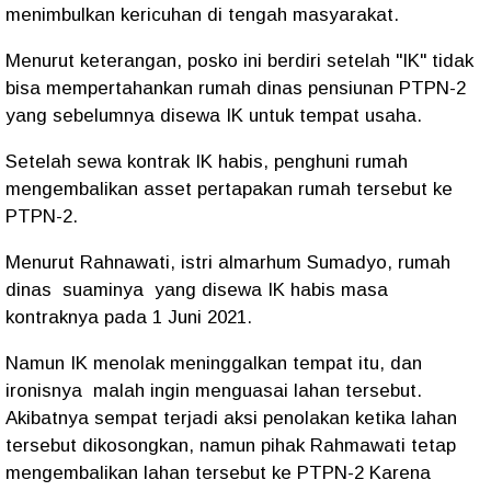
menimbulkan kericuhan di tengah masyarakat.
Menurut keterangan, posko ini berdiri setelah "IK" tidak
bisa mempertahankan rumah dinas pensiunan PTPN-2
yang sebelumnya disewa IK untuk tempat usaha.
Setelah sewa kontrak IK habis, penghuni rumah
mengembalikan asset pertapakan rumah tersebut ke
PTPN-2.
Menurut Rahnawati, istri almarhum Sumadyo, rumah
dinas suaminya yang disewa IK habis masa
kontraknya pada 1 Juni 2021.
Namun IK menolak meninggalkan tempat itu, dan
ironisnya malah ingin menguasai lahan tersebut.
Akibatnya sempat terjadi aksi penolakan ketika lahan
tersebut dikosongkan, namun pihak Rahmawati tetap
mengembalikan lahan tersebut ke PTPN-2 Karena