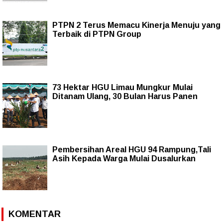
PTPN 2 Terus Memacu Kinerja Menuju yang
Terbaik di PTPN Group
73 Hektar HGU Limau Mungkur Mulai
Ditanam Ulang, 30 Bulan Harus Panen
Pembersihan Areal HGU 94 Rampung,Tali
Asih Kepada Warga Mulai Dusalurkan
KOMENTAR