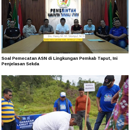
Soal Pemecatan ASN di Lingkungan Pemkab Taput, Ini
Penjelasan Sekda