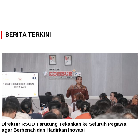
BERITA TERKINI
Direktur RSUD Tarutung Tekankan ke Seluruh Pegawai
agar Berbenah dan Hadirkan Inovasi