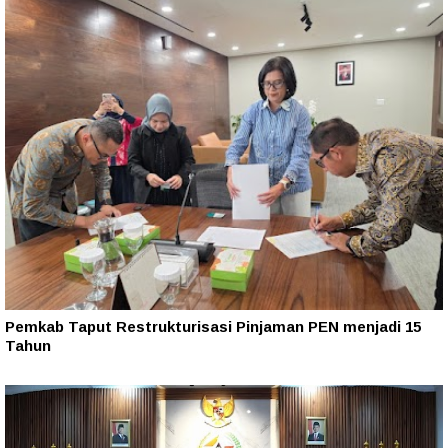
Pemkab Taput Restrukturisasi Pinjaman PEN menjadi 15
Tahun‎