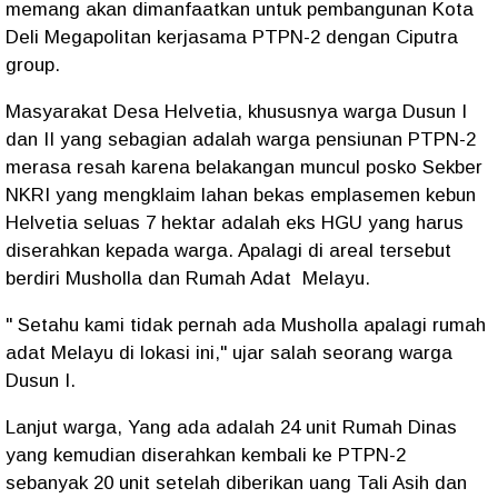
memang akan dimanfaatkan untuk pembangunan Kota
Deli Megapolitan kerjasama PTPN-2 dengan Ciputra
group.
Masyarakat Desa Helvetia, khususnya warga Dusun I
dan II yang sebagian adalah warga pensiunan PTPN-2
merasa resah karena belakangan muncul posko Sekber
NKRI yang mengklaim lahan bekas emplasemen kebun
Helvetia seluas 7 hektar adalah eks HGU yang harus
diserahkan kepada warga. Apalagi di areal tersebut
berdiri Musholla dan Rumah Adat Melayu.
" Setahu kami tidak pernah ada Musholla apalagi rumah
adat Melayu di lokasi ini," ujar salah seorang warga
Dusun I.
Lanjut warga, Yang ada adalah 24 unit Rumah Dinas
yang kemudian diserahkan kembali ke PTPN-2
sebanyak 20 unit setelah diberikan uang Tali Asih dan