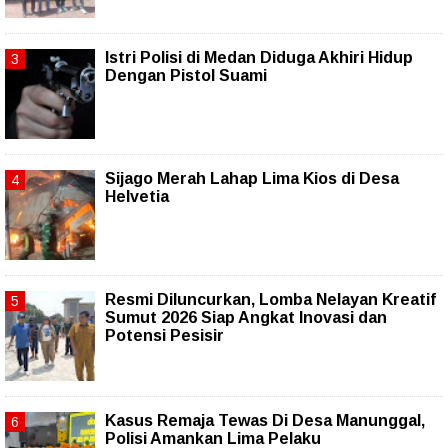
Istri Polisi di Medan Diduga Akhiri Hidup
Dengan Pistol Suami
Sijago Merah Lahap Lima Kios di Desa
Helvetia
Resmi Diluncurkan, Lomba Nelayan Kreatif
Sumut 2026 Siap Angkat Inovasi dan
Potensi Pesisir
Kasus Remaja Tewas Di Desa Manunggal,
Polisi Amankan Lima Pelaku