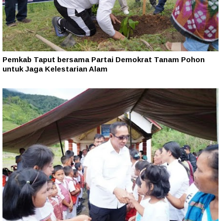
Pemkab Taput bersama Partai Demokrat Tanam Pohon
untuk Jaga Kelestarian Alam