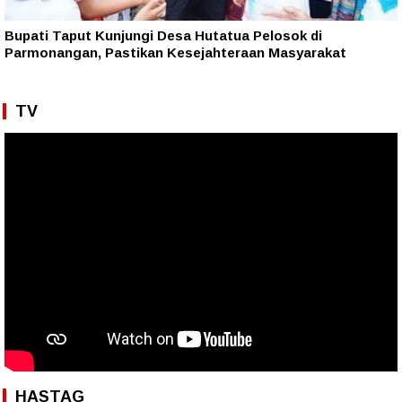
Bupati Taput Kunjungi Desa Hutatua Pelosok di
Parmonangan, Pastikan Kesejahteraan Masyarakat
TV
HASTAG