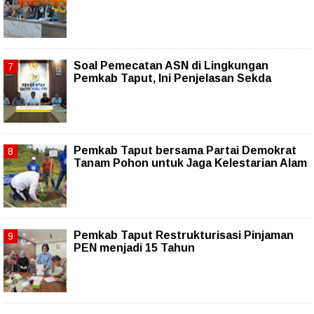
Soal Pemecatan ASN di Lingkungan
Pemkab Taput, Ini Penjelasan Sekda
Pemkab Taput bersama Partai Demokrat
Tanam Pohon untuk Jaga Kelestarian Alam
Pemkab Taput Restrukturisasi Pinjaman
PEN menjadi 15 Tahun‎