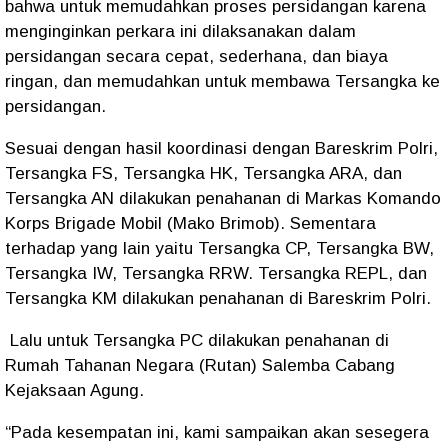
bahwa untuk memudahkan proses persidangan karena
menginginkan perkara ini dilaksanakan dalam
persidangan secara cepat, sederhana, dan biaya
ringan, dan memudahkan untuk membawa Tersangka ke
persidangan.
Sesuai dengan hasil koordinasi dengan Bareskrim Polri,
Tersangka FS, Tersangka HK, Tersangka ARA, dan
Tersangka AN dilakukan penahanan di Markas Komando
Korps Brigade Mobil (Mako Brimob). Sementara
terhadap yang lain yaitu Tersangka CP, Tersangka BW,
Tersangka IW, Tersangka RRW. Tersangka REPL, dan
Tersangka KM dilakukan penahanan di Bareskrim Polri.
Lalu untuk Tersangka PC dilakukan penahanan di
Rumah Tahanan Negara (Rutan) Salemba Cabang
Kejaksaan Agung.
“Pada kesempatan ini, kami sampaikan akan sesegera