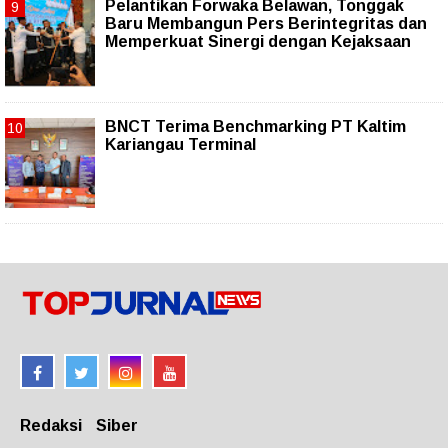
Pelantikan Forwaka Belawan, Tonggak
Baru Membangun Pers Berintegritas dan
Memperkuat Sinergi dengan Kejaksaan
BNCT Terima Benchmarking PT Kaltim
Kariangau Terminal
Redaksi
Siber