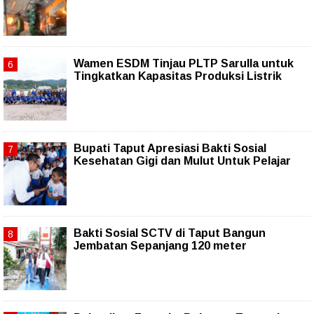
Wamen ESDM Tinjau PLTP Sarulla untuk
Tingkatkan Kapasitas Produksi Listrik
Bupati Taput Apresiasi Bakti Sosial
Kesehatan Gigi dan Mulut Untuk Pelajar
Bakti Sosial SCTV di Taput Bangun
Jembatan Sepanjang 120 meter