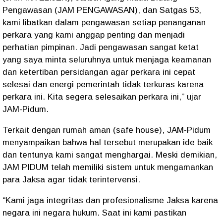
Pengawasan (JAM PENGAWASAN), dan Satgas 53,
kami libatkan dalam pengawasan setiap penanganan
perkara yang kami anggap penting dan menjadi
perhatian pimpinan. Jadi pengawasan sangat ketat
yang saya minta seluruhnya untuk menjaga keamanan
dan ketertiban persidangan agar perkara ini cepat
selesai dan energi pemerintah tidak terkuras karena
perkara ini. Kita segera selesaikan perkara ini,” ujar
JAM-Pidum.
Terkait dengan rumah aman (safe house), JAM-Pidum
menyampaikan bahwa hal tersebut merupakan ide baik
dan tentunya kami sangat menghargai. Meski demikian,
JAM PIDUM telah memiliki sistem untuk mengamankan
para Jaksa agar tidak terintervensi.
“Kami jaga integritas dan profesionalisme Jaksa karena
negara ini negara hukum. Saat ini kami pastikan