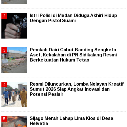
Istri Polisi di Medan Diduga Akhiri Hidup
Dengan Pistol Suami
Pemkab Dairi Cabut Banding Sengketa
Aset, Kekalahan di PN Sidikalang Resmi
Berkekuatan Hukum Tetap
Resmi Diluncurkan, Lomba Nelayan Kreatif
Sumut 2026 Siap Angkat Inovasi dan
Potensi Pesisir
Sijago Merah Lahap Lima Kios di Desa
Helvetia