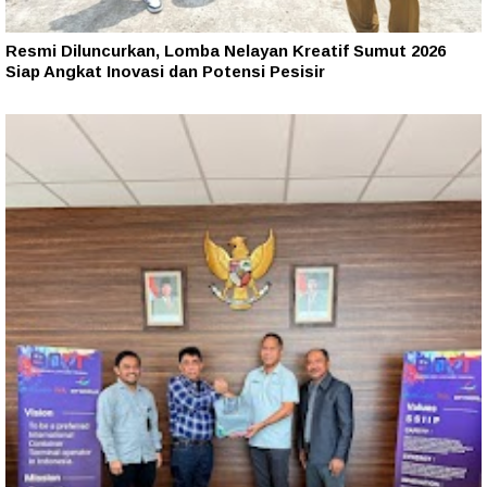
Resmi Diluncurkan, Lomba Nelayan Kreatif Sumut 2026
Siap Angkat Inovasi dan Potensi Pesisir