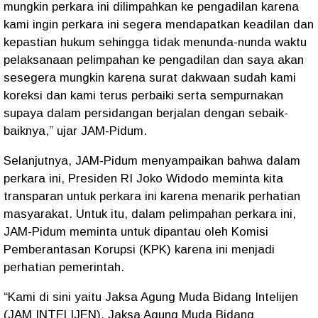
mungkin perkara ini dilimpahkan ke pengadilan karena
kami ingin perkara ini segera mendapatkan keadilan dan
kepastian hukum sehingga tidak menunda-nunda waktu
pelaksanaan pelimpahan ke pengadilan dan saya akan
sesegera mungkin karena surat dakwaan sudah kami
koreksi dan kami terus perbaiki serta sempurnakan
supaya dalam persidangan berjalan dengan sebaik-
baiknya,” ujar JAM-Pidum.
Selanjutnya, JAM-Pidum menyampaikan bahwa dalam
perkara ini, Presiden RI Joko Widodo meminta kita
transparan untuk perkara ini karena menarik perhatian
masyarakat. Untuk itu, dalam pelimpahan perkara ini,
JAM-Pidum meminta untuk dipantau oleh Komisi
Pemberantasan Korupsi (KPK) karena ini menjadi
perhatian pemerintah.
“Kami di sini yaitu Jaksa Agung Muda Bidang Intelijen
(JAM INTELIJEN), Jaksa Agung Muda Bidang