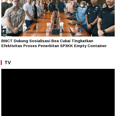
BNCT Dukung Sosialisasi Bea Cukai Tingkatkan
Efektivitas Proses Penerbitan SP3KK Empty Container
TV