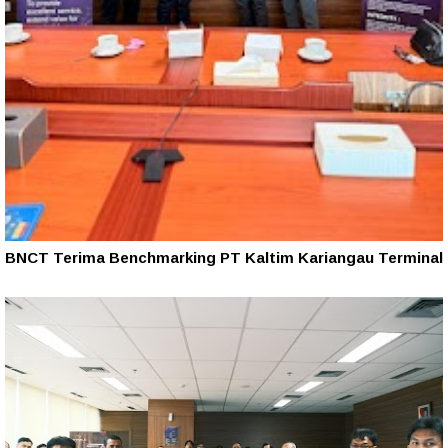
BNCT Terima Benchmarking PT Kaltim Kariangau Terminal