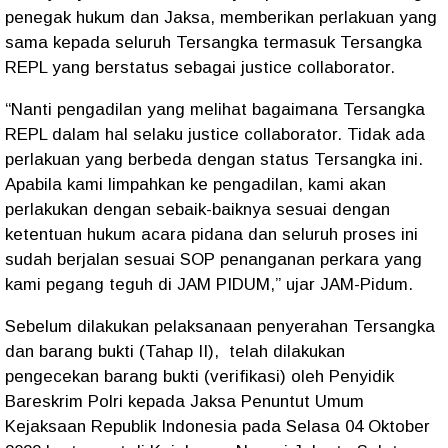
penegak hukum dan Jaksa, memberikan perlakuan yang
sama kepada seluruh Tersangka termasuk Tersangka
REPL yang berstatus sebagai justice collaborator.
“Nanti pengadilan yang melihat bagaimana Tersangka
REPL dalam hal selaku justice collaborator. Tidak ada
perlakuan yang berbeda dengan status Tersangka ini.
Apabila kami limpahkan ke pengadilan, kami akan
perlakukan dengan sebaik-baiknya sesuai dengan
ketentuan hukum acara pidana dan seluruh proses ini
sudah berjalan sesuai SOP penanganan perkara yang
kami pegang teguh di JAM PIDUM,” ujar JAM-Pidum.
Sebelum dilakukan pelaksanaan penyerahan Tersangka
dan barang bukti (Tahap II), telah dilakukan
pengecekan barang bukti (verifikasi) oleh Penyidik
Bareskrim Polri kepada Jaksa Penuntut Umum
Kejaksaan Republik Indonesia pada Selasa 04 Oktober