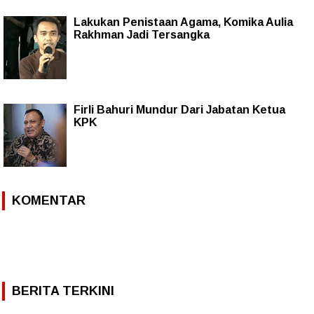
Lakukan Penistaan Agama, Komika Aulia
Rakhman Jadi Tersangka
Firli Bahuri Mundur Dari Jabatan Ketua
KPK
KOMENTAR
BERITA TERKINI