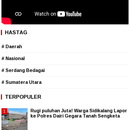
HASTAG
# Daerah
# Nasional
# Serdang Bedagai
# Sumatera Utara
TERPOPULER
Rugi puluhan Juta! Warga Sidikalang Lapor
ke Polres Dairi Gegara Tanah Sengketa