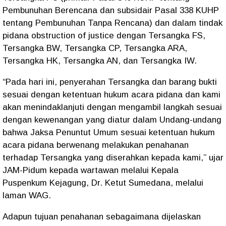
Pembunuhan Berencana dan subsidair Pasal 338 KUHP
tentang Pembunuhan Tanpa Rencana) dan dalam tindak
pidana obstruction of justice dengan Tersangka FS,
Tersangka BW, Tersangka CP, Tersangka ARA,
Tersangka HK, Tersangka AN, dan Tersangka IW.
“Pada hari ini, penyerahan Tersangka dan barang bukti
sesuai dengan ketentuan hukum acara pidana dan kami
akan menindaklanjuti dengan mengambil langkah sesuai
dengan kewenangan yang diatur dalam Undang-undang
bahwa Jaksa Penuntut Umum sesuai ketentuan hukum
acara pidana berwenang melakukan penahanan
terhadap Tersangka yang diserahkan kepada kami,” ujar
JAM-Pidum kepada wartawan melalui Kepala
Puspenkum Kejagung, Dr. Ketut Sumedana, melalui
laman WAG.
Adapun tujuan penahanan sebagaimana dijelaskan