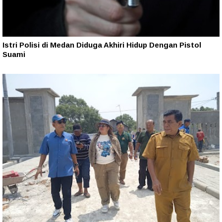
Istri Polisi di Medan Diduga Akhiri Hidup Dengan Pistol
Suami