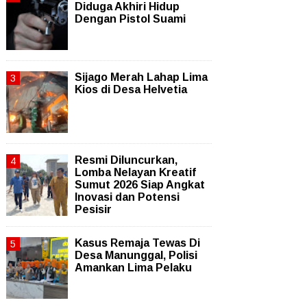
Diduga Akhiri Hidup
Dengan Pistol Suami
Sijago Merah Lahap Lima
Kios di Desa Helvetia
Resmi Diluncurkan,
Lomba Nelayan Kreatif
Sumut 2026 Siap Angkat
Inovasi dan Potensi
Pesisir
Kasus Remaja Tewas Di
Desa Manunggal, Polisi
Amankan Lima Pelaku