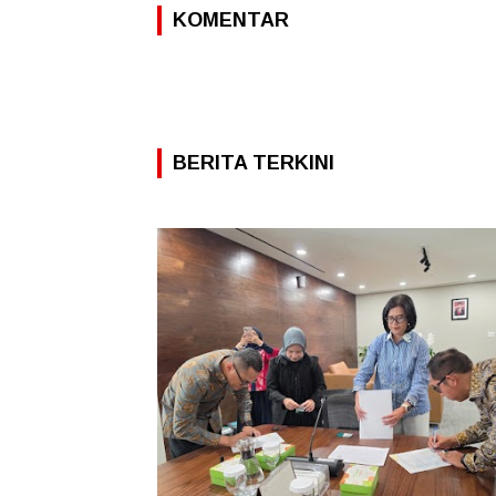
KOMENTAR
BERITA TERKINI