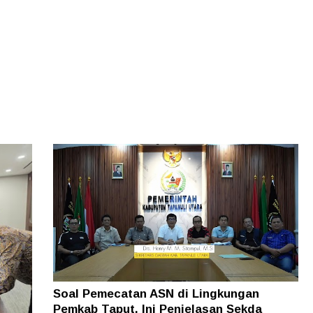
Soal Pemecatan ASN di Lingkungan
Pemkab Taput, Ini Penjelasan Sekda