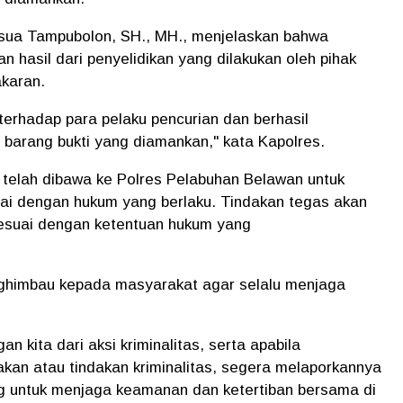
sua Tampubolon, SH., MH., menjelaskan bahwa
 hasil dari penyelidikan yang dilakukan oleh pihak
akaran.
erhadap para pelaku pencurian dan berhasil
barang bukti yang diamankan," kata Kapolres.
 telah dibawa ke Polres Pelabuhan Belawan untuk
suai dengan hukum yang berlaku. Tindakan tegas akan
 sesuai dengan ketentuan hukum yang
ghimbau kepada masyarakat agar selalu menjaga
 kita dari aksi kriminalitas, serta apabila
kan atau tindakan kriminalitas, segera melaporkannya
ng untuk menjaga keamanan dan ketertiban bersama di