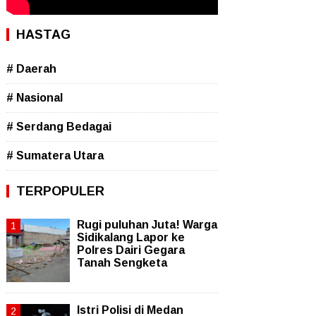
HASTAG
# Daerah
# Nasional
# Serdang Bedagai
# Sumatera Utara
TERPOPULER
Rugi puluhan Juta! Warga
Sidikalang Lapor ke
Polres Dairi Gegara
Tanah Sengketa
Istri Polisi di Medan