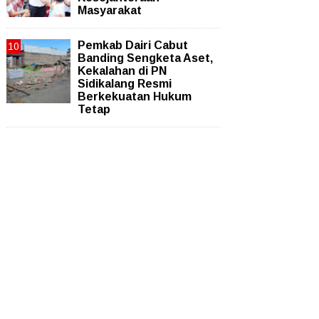
Masyarakat
Pemkab Dairi Cabut
Banding Sengketa Aset,
Kekalahan di PN
Sidikalang Resmi
Berkekuatan Hukum
Tetap