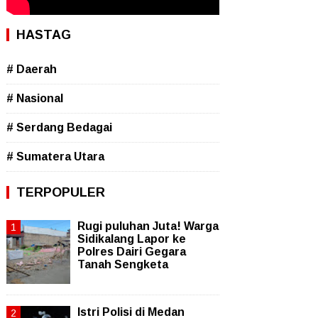
HASTAG
# Daerah
# Nasional
# Serdang Bedagai
# Sumatera Utara
TERPOPULER
Rugi puluhan Juta! Warga
Sidikalang Lapor ke
Polres Dairi Gegara
Tanah Sengketa
Istri Polisi di Medan