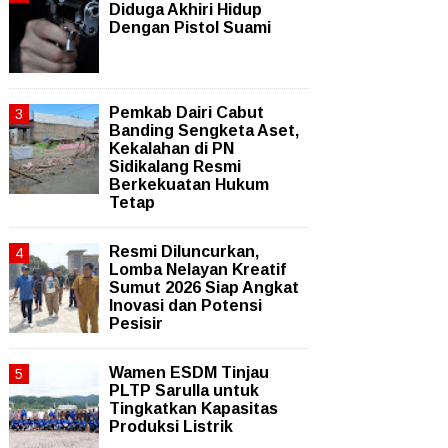
Diduga Akhiri Hidup
Dengan Pistol Suami
Pemkab Dairi Cabut
Banding Sengketa Aset,
Kekalahan di PN
Sidikalang Resmi
Berkekuatan Hukum
Tetap
Resmi Diluncurkan,
Lomba Nelayan Kreatif
Sumut 2026 Siap Angkat
Inovasi dan Potensi
Pesisir
Wamen ESDM Tinjau
PLTP Sarulla untuk
Tingkatkan Kapasitas
Produksi Listrik