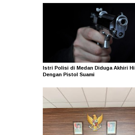
Istri Polisi di Medan Diduga Akhiri H
Dengan Pistol Suami