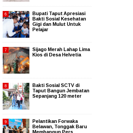
Bupati Taput Apresiasi
Bakti Sosial Kesehatan
Gigi dan Mulut Untuk
Pelajar
Sijago Merah Lahap Lima
Kios di Desa Helvetia
Bakti Sosial SCTV di
Taput Bangun Jembatan
Sepanjang 120 meter
Pelantikan Forwaka
Belawan, Tonggak Baru
Membangun Pers