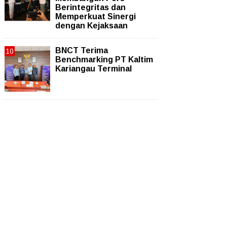
Berintegritas dan
Memperkuat Sinergi
dengan Kejaksaan
BNCT Terima
Benchmarking PT Kaltim
Kariangau Terminal