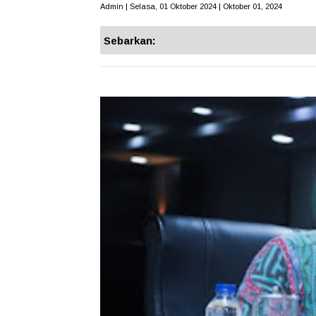
Admin | Selasa, 01 Oktober 2024 | Oktober 01, 2024
Sebarkan: