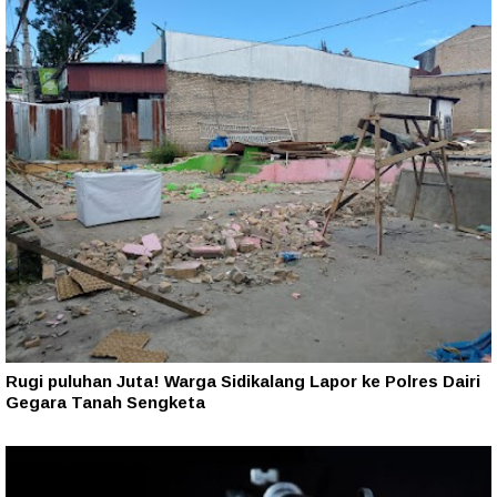
Rugi puluhan Juta! Warga Sidikalang Lapor ke Polres Dairi
Gegara Tanah Sengketa