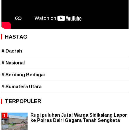
HASTAG
# Daerah
# Nasional
# Serdang Bedagai
# Sumatera Utara
TERPOPULER
Rugi puluhan Juta! Warga Sidikalang Lapor
ke Polres Dairi Gegara Tanah Sengketa