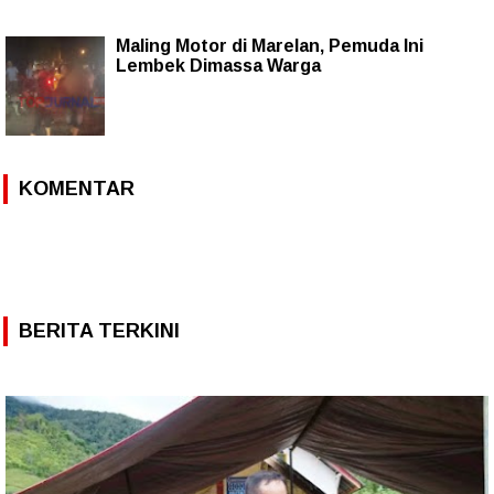
Maling Motor di Marelan, Pemuda Ini
Lembek Dimassa Warga
KOMENTAR
BERITA TERKINI