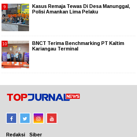
Kasus Remaja Tewas Di Desa Manunggal,
Polisi Amankan Lima Pelaku
BNCT Terima Benchmarking PT Kaltim
Kariangau Terminal
Redaksi
Siber