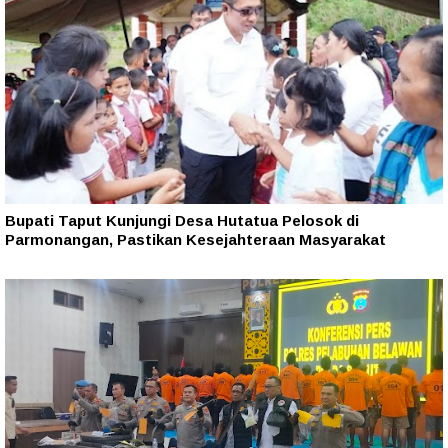
Bupati Taput Kunjungi Desa Hutatua Pelosok di
Parmonangan, Pastikan Kesejahteraan Masyarakat