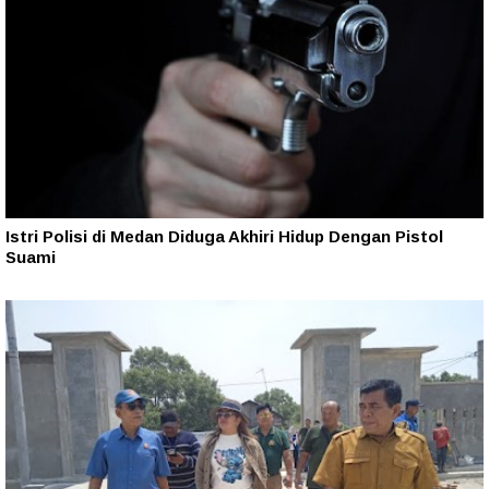
Istri Polisi di Medan Diduga Akhiri Hidup Dengan Pistol
Suami