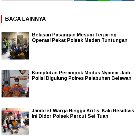
BACA LAINNYA
Belasan Pasangan Mesum Terjaring
Operasi Pekat Polsek Medan Tuntungan
Komplotan Perampok Modus Nyamar Jadi
Polisi Digulung Polres Pelabuhan Belawan
Jambret Warga Hingga Kritis, Kaki Residivis
Ini Didor Polsek Percut Sei Tuan