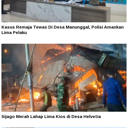
Kasus Remaja Tewas Di Desa Manunggal, Polisi Amankan
Lima Pelaku
Sijago Merah Lahap Lima Kios di Desa Helvetia