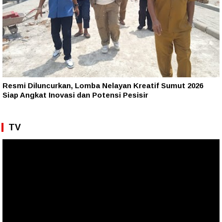
Resmi Diluncurkan, Lomba Nelayan Kreatif Sumut 2026
Siap Angkat Inovasi dan Potensi Pesisir
TV