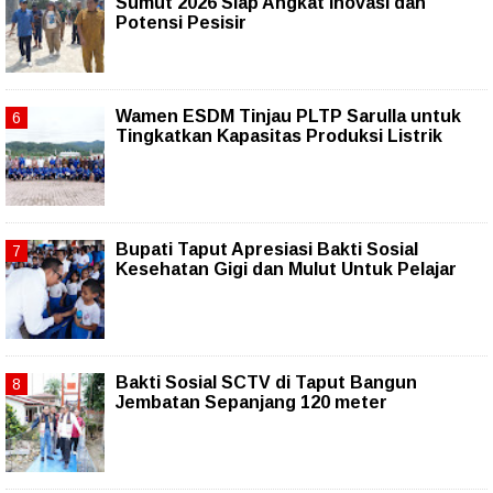
Sumut 2026 Siap Angkat Inovasi dan
Potensi Pesisir
Wamen ESDM Tinjau PLTP Sarulla untuk
Tingkatkan Kapasitas Produksi Listrik
Bupati Taput Apresiasi Bakti Sosial
Kesehatan Gigi dan Mulut Untuk Pelajar
Bakti Sosial SCTV di Taput Bangun
Jembatan Sepanjang 120 meter