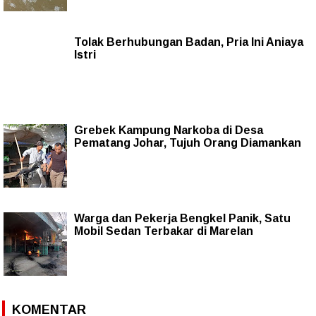
Tolak Berhubungan Badan, Pria Ini Aniaya
Istri
Grebek Kampung Narkoba di Desa
Pematang Johar, Tujuh Orang Diamankan
Warga dan Pekerja Bengkel Panik, Satu
Mobil Sedan Terbakar di Marelan
KOMENTAR