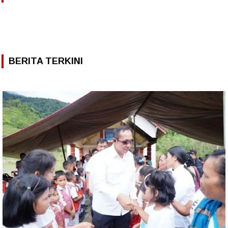
BERITA TERKINI