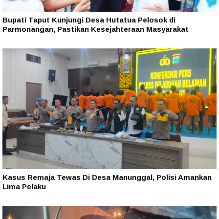
Bupati Taput Kunjungi Desa Hutatua Pelosok di
Parmonangan, Pastikan Kesejahteraan Masyarakat
Kasus Remaja Tewas Di Desa Manunggal, Polisi Amankan
Lima Pelaku