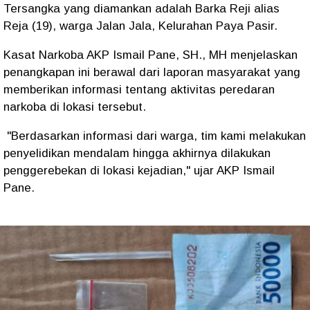
Tersangka yang diamankan adalah Barka Reji alias
Reja (19), warga Jalan Jala, Kelurahan Paya Pasir.
Kasat Narkoba AKP Ismail Pane, SH., MH menjelaskan
penangkapan ini berawal dari laporan masyarakat yang
memberikan informasi tentang aktivitas peredaran
narkoba di lokasi tersebut.
"Berdasarkan informasi dari warga, tim kami melakukan
penyelidikan mendalam hingga akhirnya dilakukan
penggerebekan di lokasi kejadian," ujar AKP Ismail
Pane.