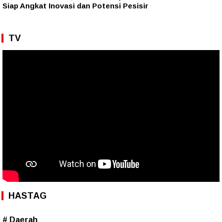
Siap Angkat Inovasi dan Potensi Pesisir
TV
HASTAG
# Daerah