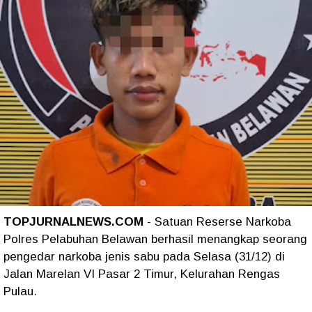
TOPJURNALNEWS.COM
- Satuan Reserse Narkoba
Polres Pelabuhan Belawan berhasil menangkap seorang
pengedar narkoba jenis sabu pada Selasa (31/12) di
Jalan Marelan VI Pasar 2 Timur, Kelurahan Rengas
Pulau.