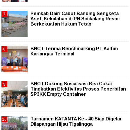
Pemkab Dairi Cabut Banding Sengketa
Aset, Kekalahan di PN Sidikalang Resmi
Berkekuatan Hukum Tetap
BNCT Terima Benchmarking PT Kaltim
Kariangau Terminal
BNCT Dukung Sosialisasi Bea Cukai
Tingkatkan Efektivitas Proses Penerbitan
SP3KK Empty Container
Turnamen KATANTA Ke - 40 Siap Digelar
Dilapangan Hijau Tigalingga