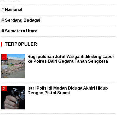
# Nasional
# Serdang Bedagai
# Sumatera Utara
TERPOPULER
Rugi puluhan Juta! Warga Sidikalang Lapor
ke Polres Dairi Gegara Tanah Sengketa
Istri Polisi di Medan Diduga Akhiri Hidup
Dengan Pistol Suami