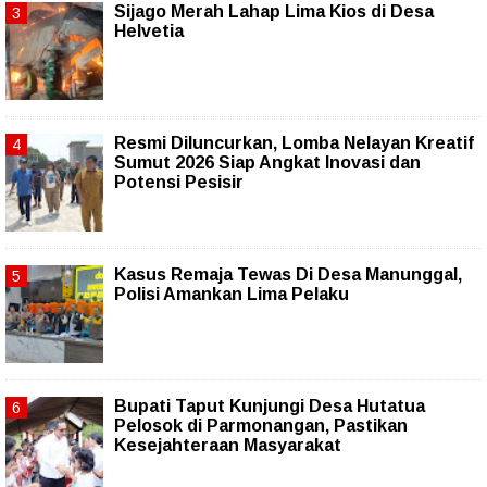
Sijago Merah Lahap Lima Kios di Desa
Helvetia
Resmi Diluncurkan, Lomba Nelayan Kreatif
Sumut 2026 Siap Angkat Inovasi dan
Potensi Pesisir
Kasus Remaja Tewas Di Desa Manunggal,
Polisi Amankan Lima Pelaku
Bupati Taput Kunjungi Desa Hutatua
Pelosok di Parmonangan, Pastikan
Kesejahteraan Masyarakat