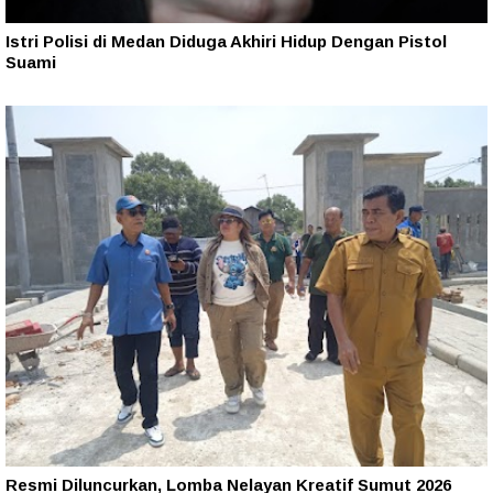
Istri Polisi di Medan Diduga Akhiri Hidup Dengan Pistol
Suami
Resmi Diluncurkan, Lomba Nelayan Kreatif Sumut 2026