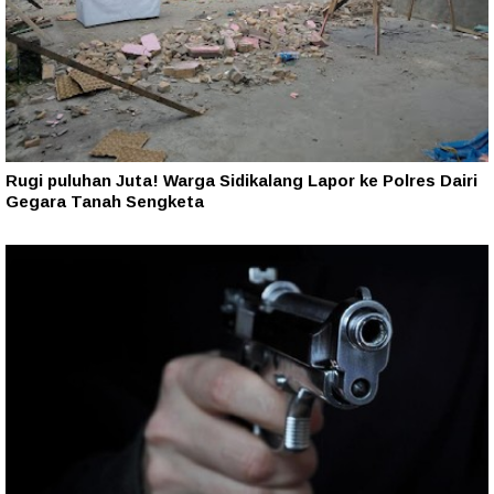
Rugi puluhan Juta! Warga Sidikalang Lapor ke Polres Dairi
Gegara Tanah Sengketa