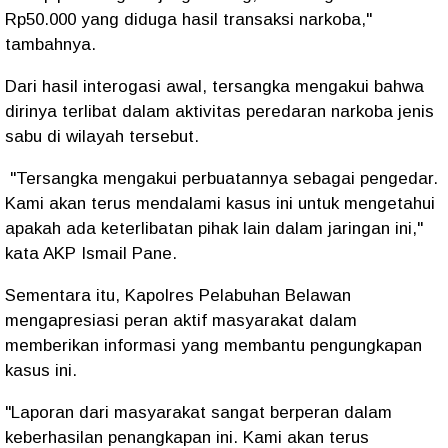
Rp50.000 yang diduga hasil transaksi narkoba,"
tambahnya.
Dari hasil interogasi awal, tersangka mengakui bahwa
dirinya terlibat dalam aktivitas peredaran narkoba jenis
sabu di wilayah tersebut.
"Tersangka mengakui perbuatannya sebagai pengedar.
Kami akan terus mendalami kasus ini untuk mengetahui
apakah ada keterlibatan pihak lain dalam jaringan ini,"
kata AKP Ismail Pane.
Sementara itu, Kapolres Pelabuhan Belawan
mengapresiasi peran aktif masyarakat dalam
memberikan informasi yang membantu pengungkapan
kasus ini.
"Laporan dari masyarakat sangat berperan dalam
keberhasilan penangkapan ini. Kami akan terus