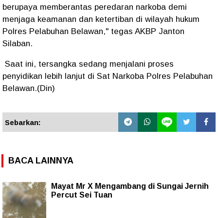
berupaya memberantas peredaran narkoba demi
menjaga keamanan dan ketertiban di wilayah hukum
Polres Pelabuhan Belawan," tegas AKBP Janton
Silaban.
Saat ini, tersangka sedang menjalani proses
penyidikan lebih lanjut di Sat Narkoba Polres Pelabuhan
Belawan.(Din)
Sebarkan:
BACA LAINNYA
Mayat Mr X Mengambang di Sungai Jernih
Percut Sei Tuan