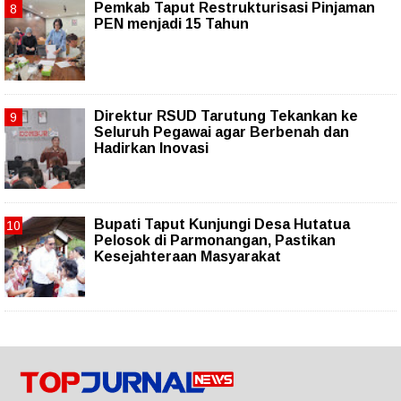
Pemkab Taput Restrukturisasi Pinjaman
PEN menjadi 15 Tahun‎
Direktur RSUD Tarutung Tekankan ke
Seluruh Pegawai agar Berbenah dan
Hadirkan Inovasi
Bupati Taput Kunjungi Desa Hutatua
Pelosok di Parmonangan, Pastikan
Kesejahteraan Masyarakat