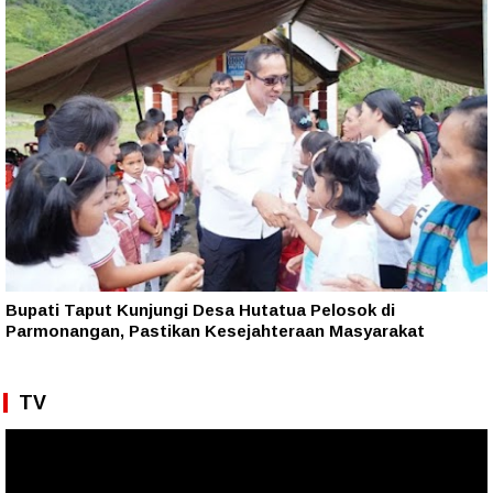
Bupati Taput Kunjungi Desa Hutatua Pelosok di
Parmonangan, Pastikan Kesejahteraan Masyarakat
TV