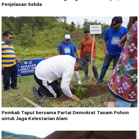
Penjelasan Sekda
Pemkab Taput bersama Partai Demokrat Tanam Pohon
untuk Jaga Kelestarian Alam