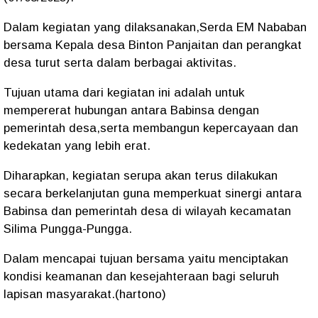
Dalam kegiatan yang dilaksanakan,Serda EM Nababan
bersama Kepala desa Binton Panjaitan dan perangkat
desa turut serta dalam berbagai aktivitas.
Tujuan utama dari kegiatan ini adalah untuk
mempererat hubungan antara Babinsa dengan
pemerintah desa,serta membangun kepercayaan dan
kedekatan yang lebih erat.
Diharapkan, kegiatan serupa akan terus dilakukan
secara berkelanjutan guna memperkuat sinergi antara
Babinsa dan pemerintah desa di wilayah kecamatan
Silima Pungga-Pungga.
Dalam mencapai tujuan bersama yaitu menciptakan
kondisi keamanan dan kesejahteraan bagi seluruh
lapisan masyarakat.(hartono)