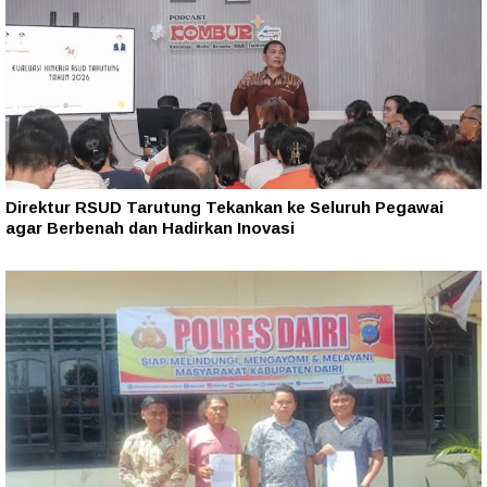
Direktur RSUD Tarutung Tekankan ke Seluruh Pegawai
agar Berbenah dan Hadirkan Inovasi