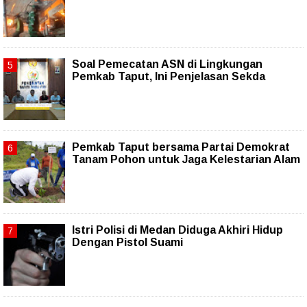
Soal Pemecatan ASN di Lingkungan
Pemkab Taput, Ini Penjelasan Sekda
Pemkab Taput bersama Partai Demokrat
Tanam Pohon untuk Jaga Kelestarian Alam
Istri Polisi di Medan Diduga Akhiri Hidup
Dengan Pistol Suami