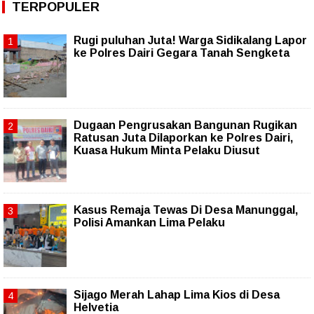
TERPOPULER
Rugi puluhan Juta! Warga Sidikalang Lapor
ke Polres Dairi Gegara Tanah Sengketa
Dugaan Pengrusakan Bangunan Rugikan
Ratusan Juta Dilaporkan ke Polres Dairi,
Kuasa Hukum Minta Pelaku Diusut
Kasus Remaja Tewas Di Desa Manunggal,
Polisi Amankan Lima Pelaku
Sijago Merah Lahap Lima Kios di Desa
Helvetia