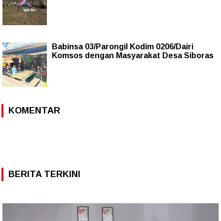
Babinsa 03/Parongil Kodim 0206/Dairi
Komsos dengan Masyarakat Desa Siboras
KOMENTAR
BERITA TERKINI