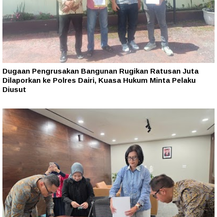
Dugaan Pengrusakan Bangunan Rugikan Ratusan Juta
Dilaporkan ke Polres Dairi, Kuasa Hukum Minta Pelaku
Diusut