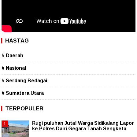
HASTAG
# Daerah
# Nasional
# Serdang Bedagai
# Sumatera Utara
TERPOPULER
Rugi puluhan Juta! Warga Sidikalang Lapor
ke Polres Dairi Gegara Tanah Sengketa