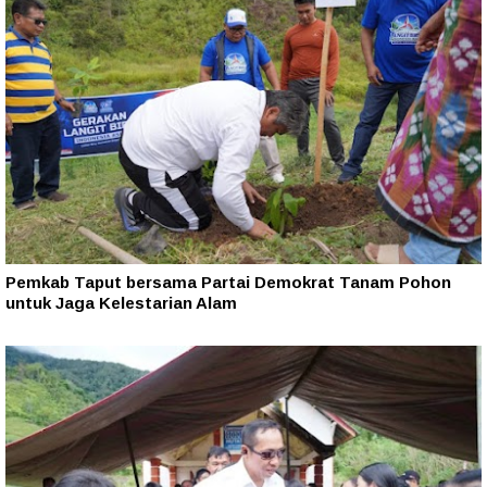
Pemkab Taput bersama Partai Demokrat Tanam Pohon
untuk Jaga Kelestarian Alam