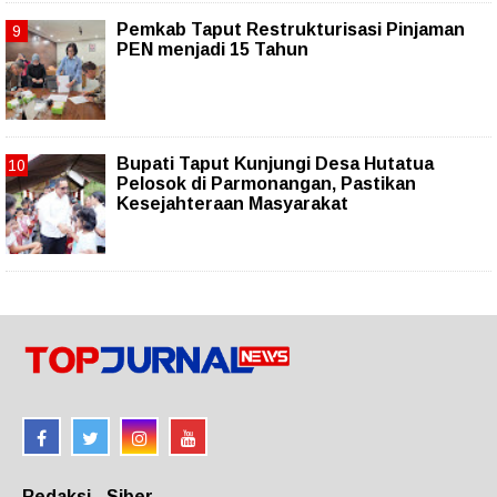
Pemkab Taput Restrukturisasi Pinjaman
PEN menjadi 15 Tahun‎
Bupati Taput Kunjungi Desa Hutatua
Pelosok di Parmonangan, Pastikan
Kesejahteraan Masyarakat
Redaksi
Siber