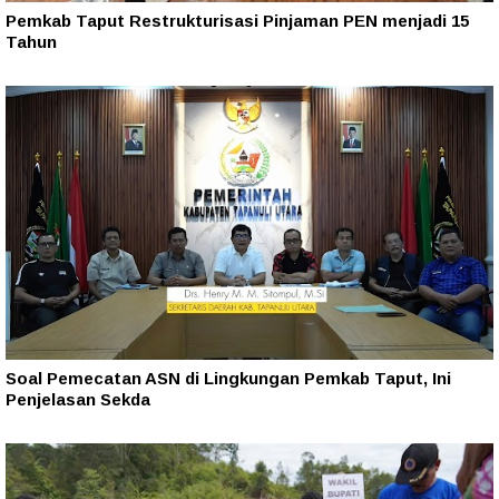
Pemkab Taput Restrukturisasi Pinjaman PEN menjadi 15
Tahun‎
Soal Pemecatan ASN di Lingkungan Pemkab Taput, Ini
Penjelasan Sekda