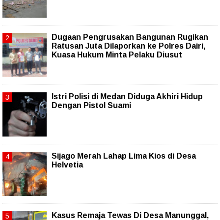
Dugaan Pengrusakan Bangunan Rugikan
Ratusan Juta Dilaporkan ke Polres Dairi,
Kuasa Hukum Minta Pelaku Diusut
Istri Polisi di Medan Diduga Akhiri Hidup
Dengan Pistol Suami
Sijago Merah Lahap Lima Kios di Desa
Helvetia
Kasus Remaja Tewas Di Desa Manunggal,