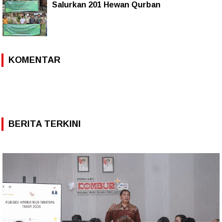
Salurkan 201 Hewan Qurban
KOMENTAR
BERITA TERKINI