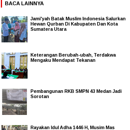
BACA LAINNYA
Jami'yah Batak Muslim Indonesia Salurkan
Hewan Qurban Di Kabupaten Dan Kota
Sumatera Utara
Keterangan Berubah-ubah, Terdakwa
Mengaku Mendapat Tekanan
Pembangunan RKB SMPN 43 Medan Jadi
Sorotan
Rayakan Idul Adha 1446 H, Musim Mas