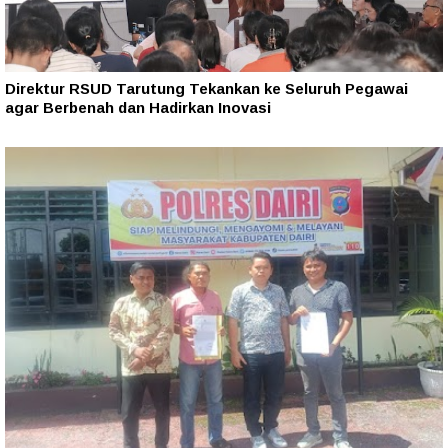
Direktur RSUD Tarutung Tekankan ke Seluruh Pegawai
agar Berbenah dan Hadirkan Inovasi