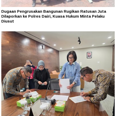
Dugaan Pengrusakan Bangunan Rugikan Ratusan Juta
Dilaporkan ke Polres Dairi, Kuasa Hukum Minta Pelaku
Diusut