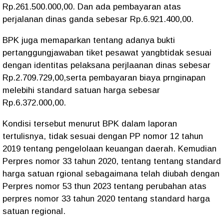
Rp.261.500.000,00. Dan ada pembayaran atas
perjalanan dinas ganda sebesar Rp.6.921.400,00.
BPK juga memaparkan tentang adanya bukti
pertanggungjawaban tiket pesawat yangbtidak sesuai
dengan identitas pelaksana perjlaanan dinas sebesar
Rp.2.709.729,00,serta pembayaran biaya prnginapan
melebihi standard satuan harga sebesar
Rp.6.372.000,00.
Kondisi tersebut menurut BPK dalam laporan
tertulisnya, tidak sesuai dengan PP nomor 12 tahun
2019 tentang pengelolaan keuangan daerah. Kemudian
Perpres nomor 33 tahun 2020, tentang tentang standard
harga satuan rgional sebagaimana telah diubah dengan
Perpres nomor 53 thun 2023 tentang perubahan atas
perpres nomor 33 tahun 2020 tentang standard harga
satuan regional.