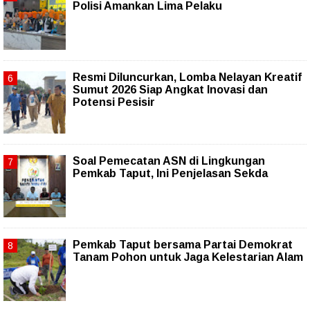
Polisi Amankan Lima Pelaku
Resmi Diluncurkan, Lomba Nelayan Kreatif
Sumut 2026 Siap Angkat Inovasi dan
Potensi Pesisir
Soal Pemecatan ASN di Lingkungan
Pemkab Taput, Ini Penjelasan Sekda
Pemkab Taput bersama Partai Demokrat
Tanam Pohon untuk Jaga Kelestarian Alam