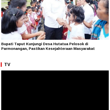
Bupati Taput Kunjungi Desa Hutatua Pelosok di
Parmonangan, Pastikan Kesejahteraan Masyarakat
TV