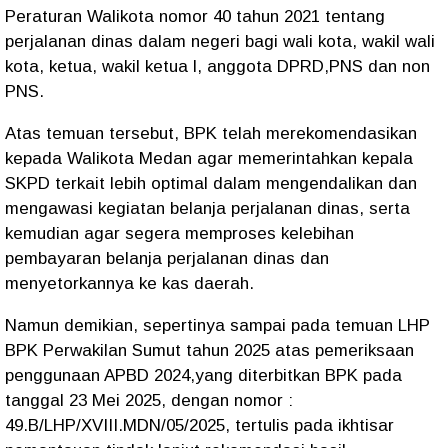
Peraturan Walikota nomor 40 tahun 2021 tentang
perjalanan dinas dalam negeri bagi wali kota, wakil wali
kota, ketua, wakil ketua l, anggota DPRD,PNS dan non
PNS.
Atas temuan tersebut, BPK telah merekomendasikan
kepada Walikota Medan agar memerintahkan kepala
SKPD terkait lebih optimal dalam mengendalikan dan
mengawasi kegiatan belanja perjalanan dinas, serta
kemudian agar segera memproses kelebihan
pembayaran belanja perjalanan dinas dan
menyetorkannya ke kas daerah.
Namun demikian, sepertinya sampai pada temuan LHP
BPK Perwakilan Sumut tahun 2025 atas pemeriksaan
penggunaan APBD 2024,yang diterbitkan BPK pada
tanggal 23 Mei 2025, dengan nomor :
49.B/LHP/XVIII.MDN/05/2025, tertulis pada ikhtisar