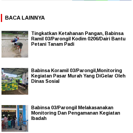
BACA LAINNYA
Tingkatkan Ketahanan Pangan, Babinsa
Ramil 03/Parongil Kodim 0206/Dairi Bantu
Petani Tanam Padi
Babinsa Koramil 03/Parongil,Monitoring
Kegiatan Pasar Murah Yang DiGelar Oleh
Dinas Sosial
Babinsa 03/Parongil Melakasanakan
Monitoring Dan Pengamanan Kegiatan
Ibadah