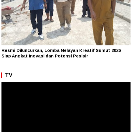
Resmi Diluncurkan, Lomba Nelayan Kreatif Sumut 2026
Siap Angkat Inovasi dan Potensi Pesisir
TV