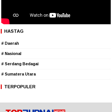
HASTAG
# Daerah
# Nasional
# Serdang Bedagai
# Sumatera Utara
TERPOPULER