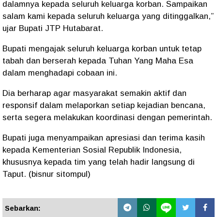
dalamnya kepada seluruh keluarga korban. Sampaikan
salam kami kepada seluruh keluarga yang ditinggalkan,”
ujar Bupati JTP Hutabarat.
Bupati mengajak seluruh keluarga korban untuk tetap
tabah dan berserah kepada Tuhan Yang Maha Esa
dalam menghadapi cobaan ini.
Dia berharap agar masyarakat semakin aktif dan
responsif dalam melaporkan setiap kejadian bencana,
serta segera melakukan koordinasi dengan pemerintah.
Bupati juga menyampaikan apresiasi dan terima kasih
kepada Kementerian Sosial Republik Indonesia,
khususnya kepada tim yang telah hadir langsung di
Taput. (bisnur sitompul)
Sebarkan: