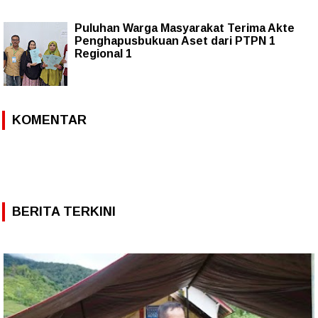
Puluhan Warga Masyarakat Terima Akte
Penghapusbukuan Aset dari PTPN 1
Regional 1
KOMENTAR
BERITA TERKINI