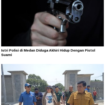
Istri Polisi di Medan Diduga Akhiri Hidup Dengan Pistol
Suami