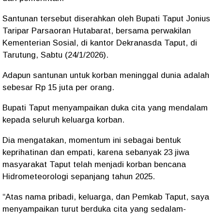
Santunan tersebut diserahkan oleh Bupati Taput Jonius
Taripar Parsaoran Hutabarat, bersama perwakilan
Kementerian Sosial, di kantor Dekranasda Taput, di
Tarutung, Sabtu (24/1/2026).
Adapun santunan untuk korban meninggal dunia adalah
sebesar Rp 15 juta per orang.
Bupati Taput menyampaikan duka cita yang mendalam
kepada seluruh keluarga korban.
Dia mengatakan, momentum ini sebagai bentuk
keprihatinan dan empati, karena sebanyak 23 jiwa
masyarakat Taput telah menjadi korban bencana
Hidrometeorologi sepanjang tahun 2025.
“Atas nama pribadi, keluarga, dan Pemkab Taput, saya
menyampaikan turut berduka cita yang sedalam-