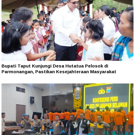
Bupati Taput Kunjungi Desa Hutatua Pelosok di
Parmonangan, Pastikan Kesejahteraan Masyarakat