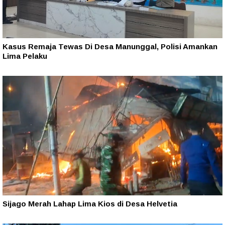
Kasus Remaja Tewas Di Desa Manunggal, Polisi Amankan
Lima Pelaku
Sijago Merah Lahap Lima Kios di Desa Helvetia