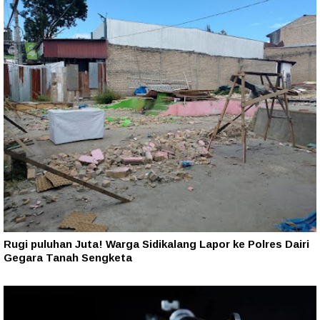
Rugi puluhan Juta! Warga Sidikalang Lapor ke Polres Dairi
Gegara Tanah Sengketa