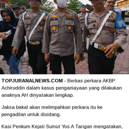
TOPJURANALNEWS.COM -
Berkas perkara AKBP
Achiruddin dalam kasus penganiayaan yang dilakukan
anaknya AH dinyatakan lengkap.
Jaksa bakal akan melimpahkan perkara itu ke
pengadilan untuk disidang.
Kasi Penkum Kejati Sumut Yos A Tarigan mengatakan,