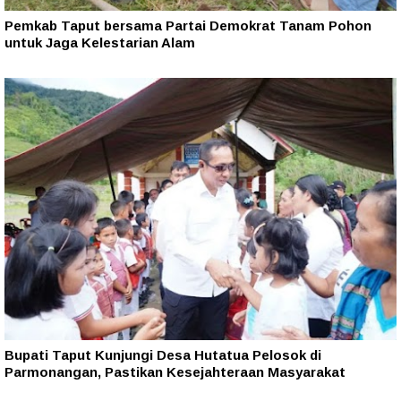
Pemkab Taput bersama Partai Demokrat Tanam Pohon
untuk Jaga Kelestarian Alam
Bupati Taput Kunjungi Desa Hutatua Pelosok di
Parmonangan, Pastikan Kesejahteraan Masyarakat