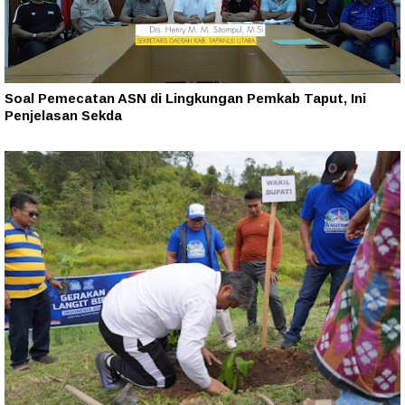
Soal Pemecatan ASN di Lingkungan Pemkab Taput, Ini
Penjelasan Sekda