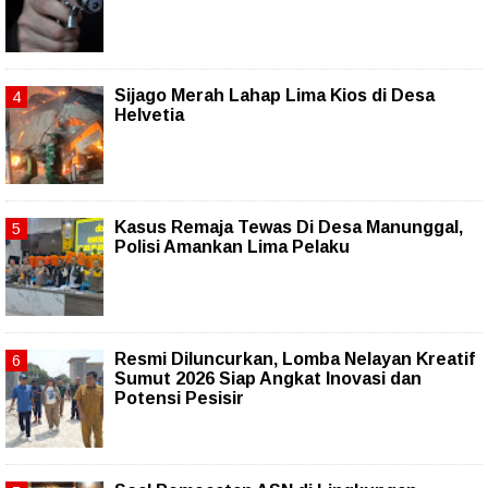
Sijago Merah Lahap Lima Kios di Desa
Helvetia
Kasus Remaja Tewas Di Desa Manunggal,
Polisi Amankan Lima Pelaku
Resmi Diluncurkan, Lomba Nelayan Kreatif
Sumut 2026 Siap Angkat Inovasi dan
Potensi Pesisir