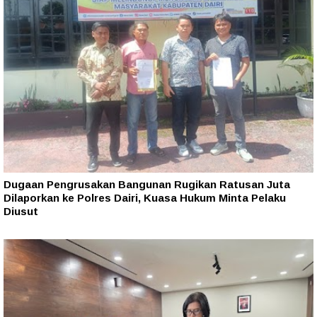
Dugaan Pengrusakan Bangunan Rugikan Ratusan Juta
Dilaporkan ke Polres Dairi, Kuasa Hukum Minta Pelaku
Diusut