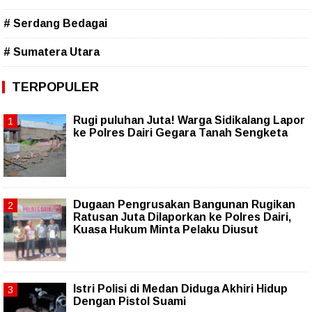
# Serdang Bedagai
# Sumatera Utara
TERPOPULER
Rugi puluhan Juta! Warga Sidikalang Lapor
ke Polres Dairi Gegara Tanah Sengketa
Dugaan Pengrusakan Bangunan Rugikan
Ratusan Juta Dilaporkan ke Polres Dairi,
Kuasa Hukum Minta Pelaku Diusut
Istri Polisi di Medan Diduga Akhiri Hidup
Dengan Pistol Suami