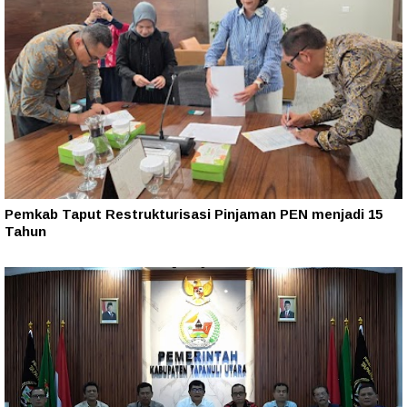
Pemkab Taput Restrukturisasi Pinjaman PEN menjadi 15
Tahun‎