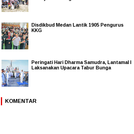
Disdikbud Medan Lantik 1905 Pengurus
KKG
Peringati Hari Dharma Samudra, Lantamal I
Laksanakan Upacara Tabur Bunga
KOMENTAR