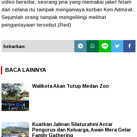
video beredar, seorang pria yang memakai jaket hitam
dan celana itu tampak menganiaya korban Ken Admiral..
Sejumlah orang tampak mengelilingi melihat
penganiayaan tersebut.(Red)
Sebarkan:
BACA LAINNYA
Walikota Akan Tutup Medan Zoo
Kuatkan Jalinan Silaturahmi Antar
Pengurus dan Keluarga, Awan Mera Gelar
Family Gathering