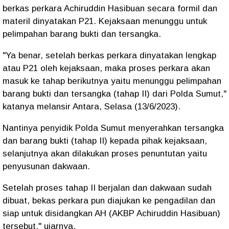
berkas perkara Achiruddin Hasibuan secara formil dan
materil dinyatakan P21. Kejaksaan menunggu untuk
pelimpahan barang bukti dan tersangka.
"Ya benar, setelah berkas perkara dinyatakan lengkap
atau P21 oleh kejaksaan, maka proses perkara akan
masuk ke tahap berikutnya yaitu menunggu pelimpahan
barang bukti dan tersangka (tahap II) dari Polda Sumut,"
katanya melansir Antara, Selasa (13/6/2023).
Nantinya penyidik Polda Sumut menyerahkan tersangka
dan barang bukti (tahap II) kepada pihak kejaksaan,
selanjutnya akan dilakukan proses penuntutan yaitu
penyusunan dakwaan.
Setelah proses tahap II berjalan dan dakwaan sudah
dibuat, bekas perkara pun diajukan ke pengadilan dan
siap untuk disidangkan AH (AKBP Achiruddin Hasibuan)
tersebut," ujarnya.