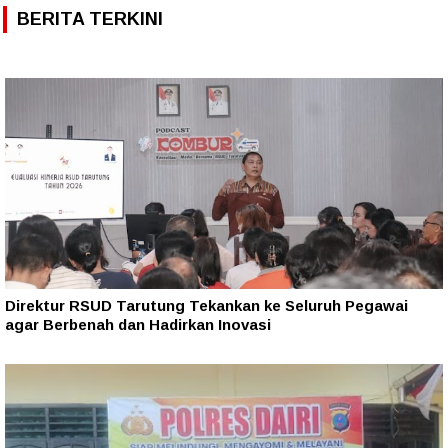
BERITA TERKINI
Direktur RSUD Tarutung Tekankan ke Seluruh Pegawai
agar Berbenah dan Hadirkan Inovasi